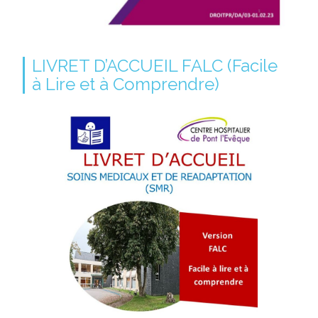
LIVRET D’ACCUEIL FALC (Facile
à Lire et à Comprendre)