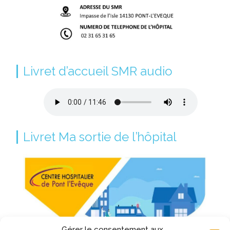
Livret d’accueil SMR audio
Livret Ma sortie de l’hôpital
Gérer le consentement aux