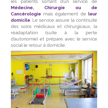
les patients sortant d’un service de
Médecine, Chirurgie ou de
Cancérologie
mais également de
leur
domicile
. Le service assure la continuité
des soins médicaux et chirurgicaux, la
réadaptation (suite à la perte
d’autonomie) et prépare avec le service
social le retour à domicile.